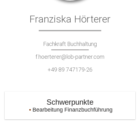
Franziska Hörterer
Fachkraft Buchhaltung
f.hoerterer@lob-partner.com
+49 89 747179-26
Schwerpunkte
Bearbeitung Finanzbuchführung